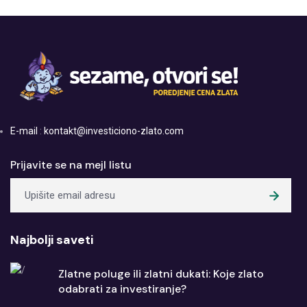
E-mail
:
kontakt@investiciono-zlato.com
Prijavite se na mejl listu
Najbolji saveti
Zlatne poluge ili zlatni dukati: Koje zlato
odabrati za investiranje?