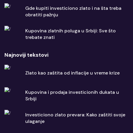
Gde kupiti investiciono zlato i na šta treba
obratiti pažnju
Kupovina zlatnih poluga u Srbiji: Sve što
trebate znati
Najnoviji tekstovi
Zlato kao zaštita od inflacije u vreme krize
Kupovina i prodaja investicionih dukata u
Srbiji
Investiciono zlato prevara: Kako zaštiti svoje
ulaganje