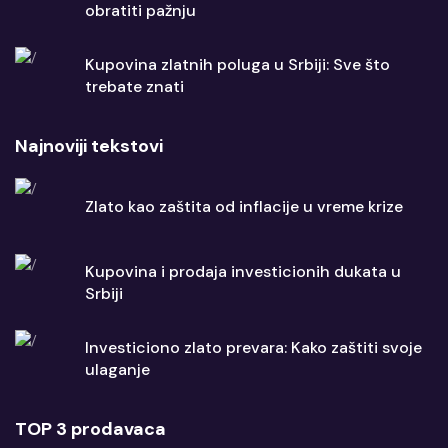
obratiti pažnju
Kupovina zlatnih poluga u Srbiji: Sve što
trebate znati
Najnoviji tekstovi
Zlato kao zaštita od inflacije u vreme krize
Kupovina i prodaja investicionih dukata u
Srbiji
Investiciono zlato prevara: Kako zaštiti svoje
ulaganje
TOP 3 prodavaca