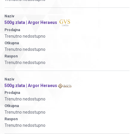
Naziv
500g zlata | Argor Heraeus
Prodajna
Trenutno nedostupno
Otkupna
Trenutno nedostupno
Raspon
Trenutno nedostupno
Naziv
500g zlata | Argor Heraeus
Prodajna
Trenutno nedostupno
Otkupna
Trenutno nedostupno
Raspon
Trenutno nedostupno