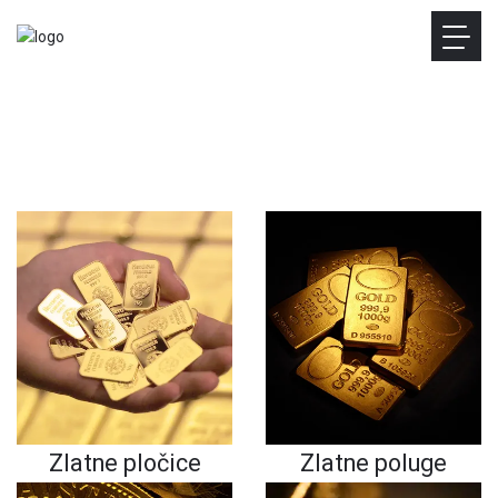
Zlatne pločice
Zlatne poluge