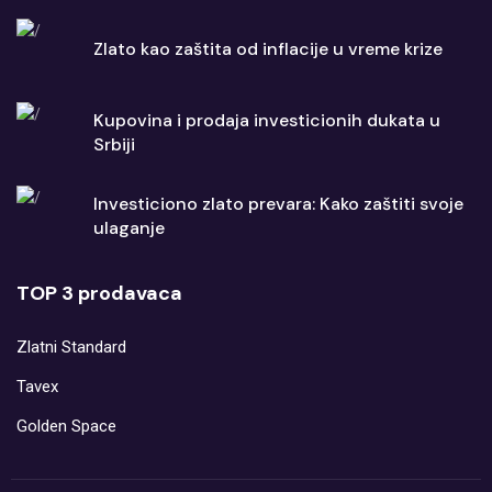
Zlato kao zaštita od inflacije u vreme krize
Kupovina i prodaja investicionih dukata u
Srbiji
Investiciono zlato prevara: Kako zaštiti svoje
ulaganje
TOP 3 prodavaca
Zlatni Standard
Tavex
Golden Space