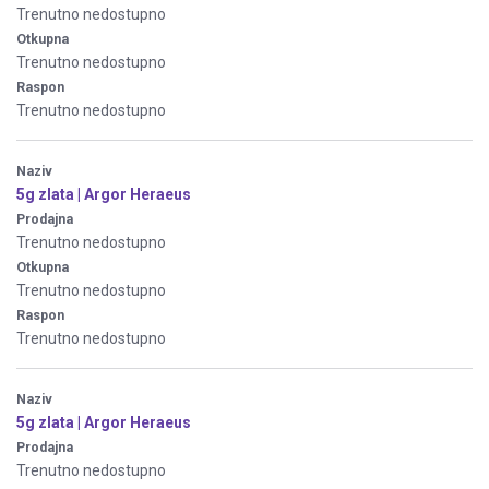
Trenutno nedostupno
Otkupna
Trenutno nedostupno
Raspon
Trenutno nedostupno
Naziv
5g zlata | Argor Heraeus
Prodajna
Trenutno nedostupno
Otkupna
Trenutno nedostupno
Raspon
Trenutno nedostupno
Naziv
5g zlata | Argor Heraeus
Prodajna
Trenutno nedostupno