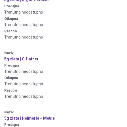
Prodajna
Trenutno nedostupno
Otkupna
Trenutno nedostupno
Raspon
Trenutno nedostupno
Naziv
5g zlata | C.Hafner
Prodajna
Trenutno nedostupno
Otkupna
Trenutno nedostupno
Raspon
Trenutno nedostupno
Naziv
5g zlata | Heimerle + Meule
Prodajna