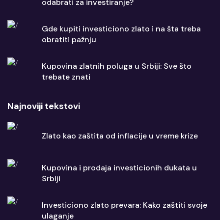
odabrati za investiranje?
Gde kupiti investiciono zlato i na šta treba
obratiti pažnju
Kupovina zlatnih poluga u Srbiji: Sve što
trebate znati
Najnoviji tekstovi
Zlato kao zaštita od inflacije u vreme krize
Kupovina i prodaja investicionih dukata u
Srbiji
Investiciono zlato prevara: Kako zaštiti svoje
ulaganje