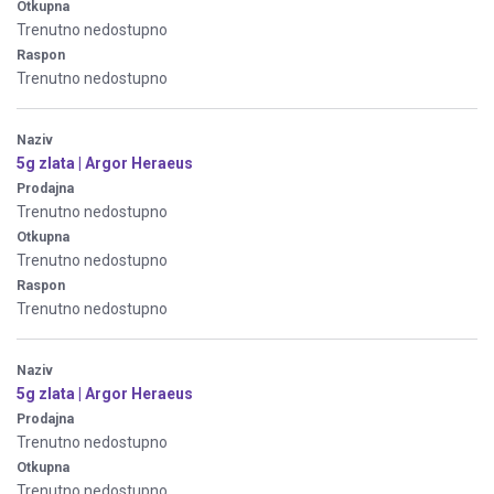
Otkupna
Trenutno nedostupno
Raspon
Trenutno nedostupno
Naziv
5g zlata | Argor Heraeus
Prodajna
Trenutno nedostupno
Otkupna
Trenutno nedostupno
Raspon
Trenutno nedostupno
Naziv
5g zlata | Argor Heraeus
Prodajna
Trenutno nedostupno
Otkupna
Trenutno nedostupno